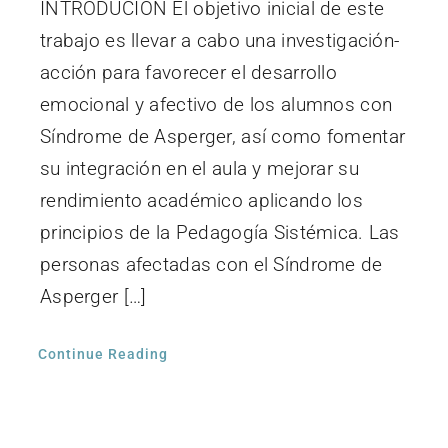
INTRODUCION El objetivo inicial de este
trabajo es llevar a cabo una investigación-
acción para favorecer el desarrollo
emocional y afectivo de los alumnos con
Síndrome de Asperger, así como fomentar
su integración en el aula y mejorar su
rendimiento académico aplicando los
principios de la Pedagogía Sistémica. Las
personas afectadas con el Síndrome de
Asperger […]
Continue Reading