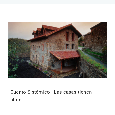
Cuento Sistémico | Las casas tienen
alma.