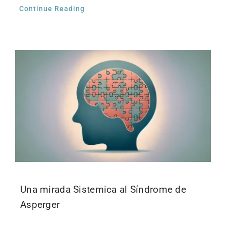
Continue Reading
Una mirada Sistemica al Síndrome de
Asperger