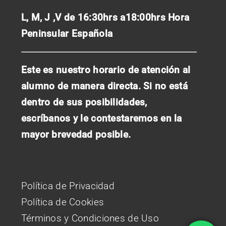
L, M, J ,V de 16:30hrs a18:00hrs
Hora
Peninsular Española
Este es nuestro horario de atención al
alumno de manera directa. Si no está
dentro de sus posibilidades,
escríbanos y le contestaremos en la
mayor brevedad posible.
Política de Privacidad
Política de Cookies
Términos y Condiciones de Uso