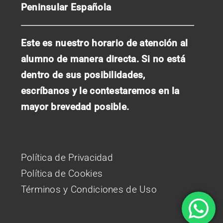
Peninsular Española
Este es nuestro horario de atención al
alumno de manera directa. Si no está
dentro de sus posibilidades,
escríbanos y le contestaremos en la
mayor brevedad posible.
Política de Privacidad
Política de Cookies
Términos y Condiciones de Uso