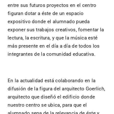
entre sus futuros proyectos en el centro
figuran dotar a éste de un espacio
expositivo donde el alumnado pueda
exponer sus trabajos creativos, fomentar la
lectura, la escritura, y que la música esté
más presente en el día a día de todos los
integrantes de la comunidad educativa.
En la actualidad está colaborando en la
difusión de la figura del arquitecto Goerlich,
arquitecto que diseñó el edificio donde
nuestro centro se ubica, para que el
alumnado sepa de la relevancia de éste y