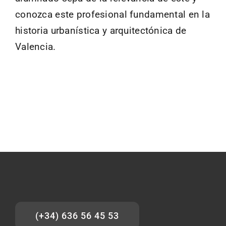
conozca este profesional fundamental en la
historia urbanística y arquitectónica de
Valencia.
(+34) 636 56 45 53