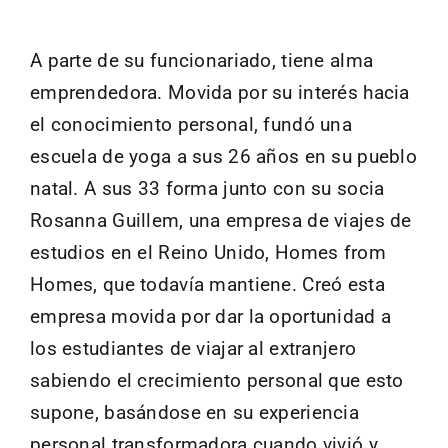
A parte de su funcionariado, tiene alma
emprendedora. Movida por su interés hacia
el conocimiento personal, fundó una
escuela de yoga a sus 26 años en su pueblo
natal. A sus 33 forma junto con su socia
Rosanna Guillem, una empresa de viajes de
estudios en el Reino Unido, Homes from
Homes, que todavía mantiene. Creó esta
empresa movida por dar la oportunidad a
los estudiantes de viajar al extranjero
sabiendo el crecimiento personal que esto
supone, basándose en su experiencia
personal transformadora cuando vivió y