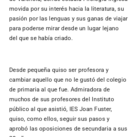
movida por su interés hacia la literatura, su
pasión por las lenguas y sus ganas de viajar
para poderse mirar desde un lugar lejano
del que se había criado.
Desde pequeña quiso ser profesora y
cambiar aquello que no le gustó del colegio
de primaria al que fue. Admiradora de
muchos de sus profesores del Instituto
público al que asistió, IES Joan Fuster,
quiso, como ellos, seguir sus pasos y
aprobó las oposiciones de secundaria a sus