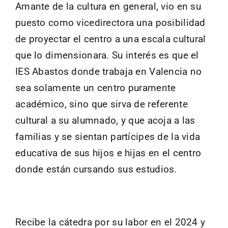
Amante de la cultura en general, vio en su
puesto como vicedirectora una posibilidad
de proyectar el centro a una escala cultural
que lo dimensionara. Su interés es que el
IES Abastos donde trabaja en Valencia no
sea solamente un centro puramente
académico, sino que sirva de referente
cultural a su alumnado, y que acoja a las
familias y se sientan partícipes de la vida
educativa de sus hijos e hijas en el centro
donde están cursando sus estudios.
Recibe la cátedra por su labor en el 2024 y