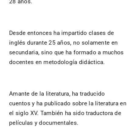
28 años.
Desde entonces ha impartido clases de
inglés durante 25 años, no solamente en
secundaria, sino que ha formado a muchos
docentes en metodología didáctica.
Amante de la literatura, ha traducido
cuentos y ha publicado sobre la literatura en
el siglo XV. También ha sido traductora de
películas y documentales.