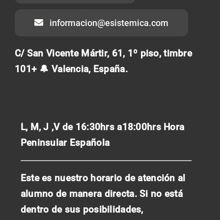
informacion@esistemica.com
C/ San Vicente Mártir, 61, 1º piso, timbre
101+ 🔔 Valencia, España.
L, M, J ,V de 16:30hrs a18:00hrs
Hora
Peninsular Española
Este es nuestro horario de atención al
alumno de manera directa. Si no está
dentro de sus posibilidades,