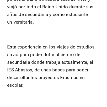
viajó por todo el Reino Unido durante sus
años de secundaria y como estudiante
universitaria.
Esta experiencia en los viajes de estudios
sirvió para poder dotar al centro de
secundaria donde trabaja actualmente, el
IES Abastos, de unas bases para poder
desarrollar los proyectos Erasmus en
escolar.