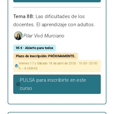
Tema 8B:
Las dificultades de los
docentes. El aprendizaje con adultos.
Pilar Vivó Murciano
95 € · Abierto para todos
Plazo de inscripción: PRÓXIMAMENTE.
Viernes 17 y Sábado 18 de abril de 2026 · 16:00–20:00
h – 8 HORAS
PULSA para inscribirte en este
curso