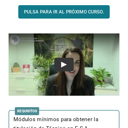
PULSA PARA IR AL PRÓXIMO CURSO.
Play
REQUISITOS
Módulos mínimos para obtener la