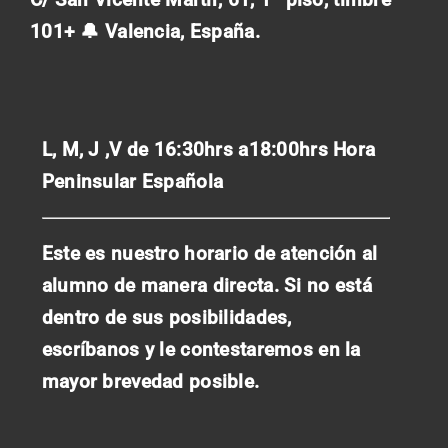
101+ 🔔 Valencia, España.
L, M, J ,V de 16:30hrs a18:00hrs
Hora
Peninsular Española
Este es nuestro horario de atención al
alumno de manera directa. Si no está
dentro de sus posibilidades,
escríbanos y le contestaremos en la
mayor brevedad posible.