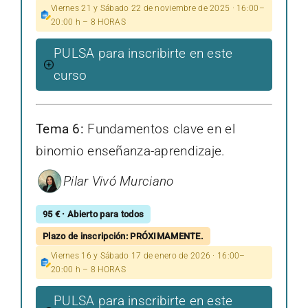
Viernes 21 y Sábado 22 de noviembre de 2025 · 16:00–
20:00 h – 8 HORAS
PULSA para inscribirte en este
curso
Tema 6:
Fundamentos clave en el
binomio enseñanza-aprendizaje.
Pilar Vivó Murciano
95 € · Abierto para todos
Plazo de inscripción: PRÓXIMAMENTE.
Viernes 16 y Sábado 17 de enero de 2026 · 16:00–
20:00 h – 8 HORAS
PULSA para inscribirte en este