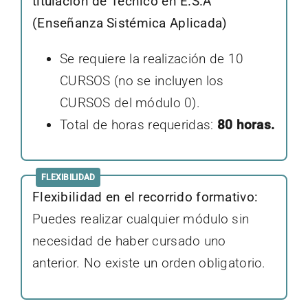
titulación de Técnico en E.S.A
(Enseñanza Sistémica Aplicada)
Se requiere la realización de 10
CURSOS (no se incluyen los
CURSOS del módulo 0).
Total de horas requeridas:
80 horas.
FLEXIBILIDAD
Flexibilidad en el recorrido formativo:
Puedes realizar cualquier módulo sin
necesidad de haber cursado uno
anterior. No existe un orden obligatorio.