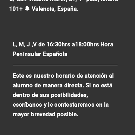
101+ 🔔 Valencia, España.
L, M, J ,V de 16:30hrs a18:00hrs
Hora
Peninsular Española
Este es nuestro horario de atención al
alumno de manera directa. Si no está
dentro de sus posibilidades,
escríbanos y le contestaremos en la
mayor brevedad posible.