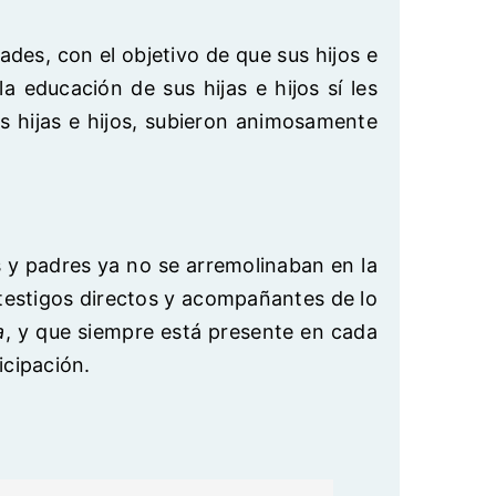
ades, con el objetivo de que sus hijos e
 educación de sus hijas e hijos sí les
us hijas e hijos, subieron animosamente
s y padres ya no se arremolinaban en la
 testigos directos y acompañantes de lo
a
, y que siempre está presente en cada
icipación.