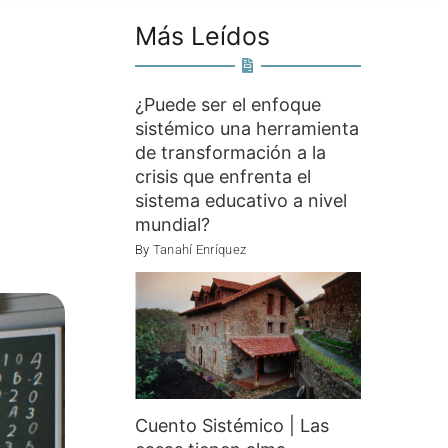
Más Leídos
¿Puede ser el enfoque
sistémico una herramienta
de transformación a la
crisis que enfrenta el
sistema educativo a nivel
mundial?
By
Tanahí Enríquez
Cuento Sistémico | Las