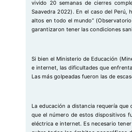
vivido 20 semanas de cierres comple
Saavedra 2022). En el caso del Perú, 
altos en todo el mundo” (Observatorio
garantizaron tener las condiciones sani
Si bien el Ministerio de Educación (Min
e internet, las dificultades que enfrent
Las más golpeadas fueron las de esca
La educación a distancia requería que c
que el número de estos dispositivos fu
eléctrica e internet. Es necesario tene