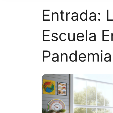
Entrada: L
Escuela 
Pandemia