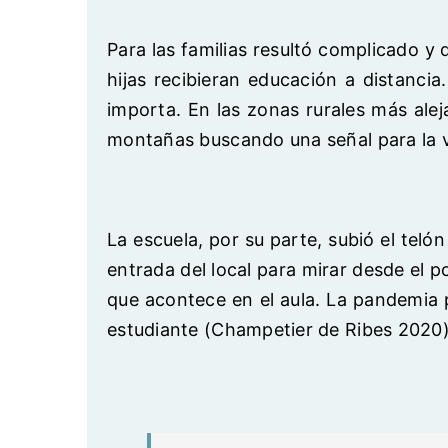
Para las familias resultó complicado y 
hijas recibieran educación a distanci
importa. En las zonas rurales más alej
montañas buscando una señal para la vi
La escuela, por su parte, subió el tel
entrada del local para mirar desde el 
que acontece en el aula. La pandemia
estudiante (Champetier de Ribes 2020),